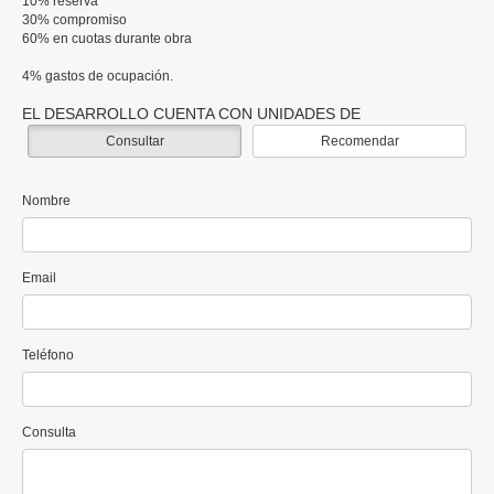
10% reserva
30% compromiso
60% en cuotas durante obra
4% gastos de ocupación.
EL DESARROLLO CUENTA CON UNIDADES DE
Consultar
Recomendar
Nombre
Email
Teléfono
Consulta