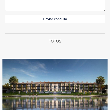
Enviar consulta
FOTOS