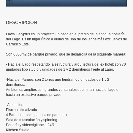
DESCRIPCIÓN
Lawa Calyptus es un proyecto ubicado en el predio de la antigua hostería
del Lago. Es un lugar único a orillas de uno de los lagos más exclusivos de
Carrasco Este.
Son 6500m2 de parque privado, que se desarrolla de la siguiente manera:
- Hacia el Lago respetando la estructura y arquitectura del ex hotel: son 70
unidades tipo studio y unidades de 1 y 2 dormitorios frente al Lago.
-Hacia el Parque: son 2 torres que tendrán 65 unidades de 1 y 2
dormitorios.
Ambientes amplios con grandes ventanales que miran hacia el lago o
hacia un exclusivo parque privado.
-Amenities:
Piscina climatizada
4 Barbacoas equipadas con parrillero
Sala de musculación y spinning
Portería y videovigilancia 24/7
Kitchen Studio