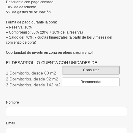
Descuento con pago contado:
10% de descuento
5% de gastos de ocupación
Forma de pago durante la obra:
– Reserva: 10%
– Compromiso: 30% (20% + 10% de la reserva)
– Saldo del 70%: 7 cuotas trimestrales (a partir de los 3 meses del
comienzo de obra)
Oportunidad de invertir en zona en pleno crecimiento!
EL DESARROLLO CUENTA CON UNIDADES DE
Consultar
1 Dormitorio, desde 60 m2
2 Dormitorios, desde 92 m2
Recomendar
3 Dormitorios, desde 142 m2
Nombre
Email