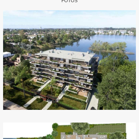
FOTOS