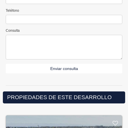
Teléfono
Consulta
Enviar consulta
PROPIEDADES DE ESTE DESARROLLO