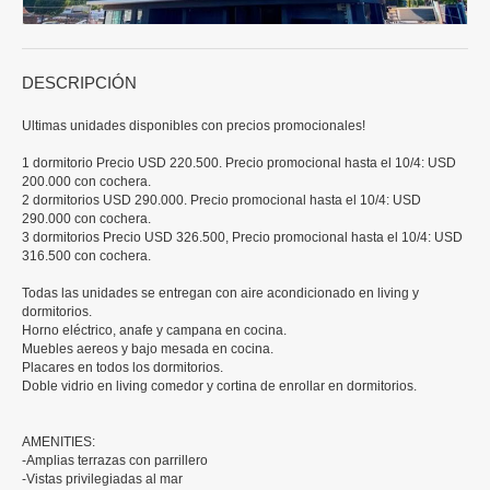
DESCRIPCIÓN
Ultimas unidades disponibles con precios promocionales!
1 dormitorio Precio USD 220.500. Precio promocional hasta el 10/4: USD
200.000 con cochera.
2 dormitorios USD 290.000. Precio promocional hasta el 10/4: USD
290.000 con cochera.
3 dormitorios Precio USD 326.500, Precio promocional hasta el 10/4: USD
316.500 con cochera.
Todas las unidades se entregan con aire acondicionado en living y
dormitorios.
Horno eléctrico, anafe y campana en cocina.
Muebles aereos y bajo mesada en cocina.
Placares en todos los dormitorios.
Doble vidrio en living comedor y cortina de enrollar en dormitorios.
AMENITIES:
-Amplias terrazas con parrillero
-Vistas privilegiadas al mar