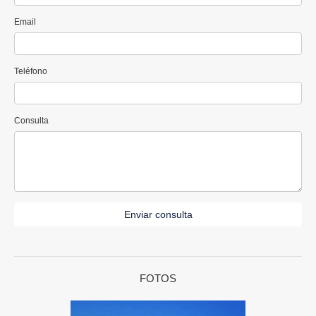
Email
Teléfono
Consulta
Enviar consulta
FOTOS