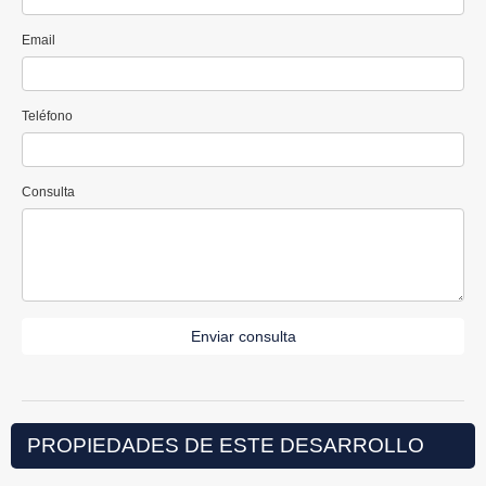
Email
Teléfono
Consulta
Enviar consulta
PROPIEDADES DE ESTE DESARROLLO