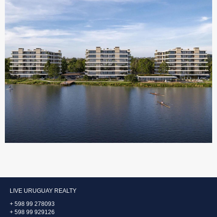
LIVE URUGUAY REALTY
+ 598 99 278093
+ 598 99 929126